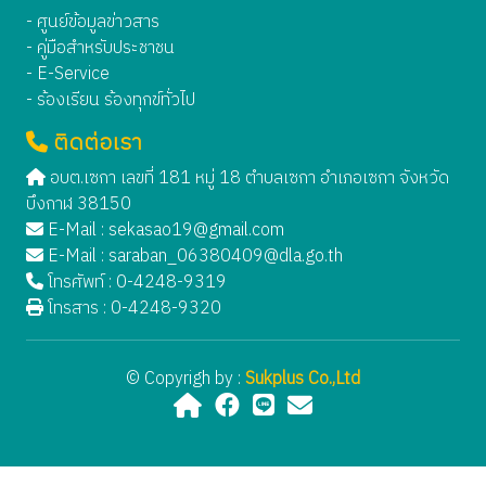
- ศูนย์ข้อมูลข่าวสาร
- คู่มือสำหรับประชาชน
- E-Service
- ร้องเรียน ร้องทุกข์ทั่วไป
ติดต่อเรา
อบต.เซกา เลขที่ 181 หมู่ 18 ตำบลเซกา อำเภอเซกา จังหวัด
บึงกาฬ 38150
E-Mail :
sekasao19@gmail.com
E-Mail :
saraban_06380409@dla.go.th
โทรศัพท์ : 0-4248-9319
โทรสาร : 0-4248-9320
© Copyrigh by :
Sukplus Co.,Ltd