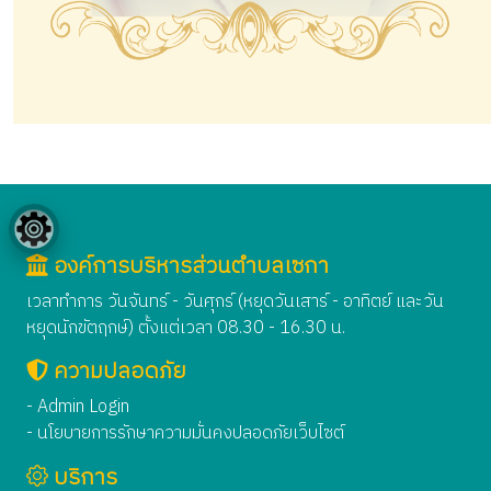
องค์การบริหารส่วนตำบลเซกา
เวลาทำการ วันจันทร์ - วันศุกร์ (หยุดวันเสาร์ - อาทิตย์ และวัน
หยุดนักขัตฤกษ์) ตั้งแต่เวลา 08.30 - 16.30 น.
ความปลอดภัย
- Admin Login
- นโยบายการรักษาความมั่นคงปลอดภัยเว็บไซต์
บริการ