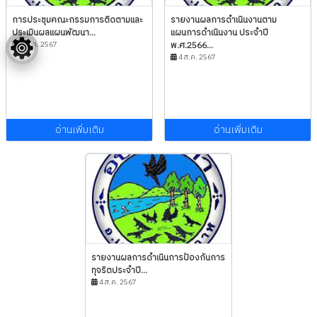
การประชุมคณะกรรมการติดตามและ
รายงานผลการดำเนินงานตาม
ประเมินผลแผนพัฒนา...
แผนการดำเนินงาน ประจำปี
4 ส.ค. 2567
พ.ศ.2566...
4 ส.ค. 2567
อ่านเพิ่มเติม
อ่านเพิ่มเติม
รายงานผลการดำเนินการป้องกันการ
ทุจริตประจำปี...
4 ส.ค. 2567