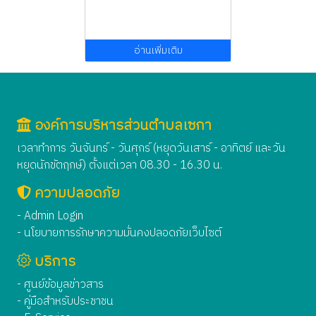
อ่านเพิ่มเติม
องค์การบริหารส่วนตำบลเซกา
เวลาทำการ วันจันทร์ - วันศุกร์ (หยุดวันเสาร์ - อาทิตย์ และวัน
หยุดนักขัตฤกษ์) ตั้งแต่เวลา 08.30 - 16.30 น.
ความปลอดภัย
- Admin Login
- นโยบายการรักษาความมั่นคงปลอดภัยเว็บไซต์
บริการ
- ศูนย์ข้อมูลข่าวสาร
- คู่มือสำหรับประชาชน