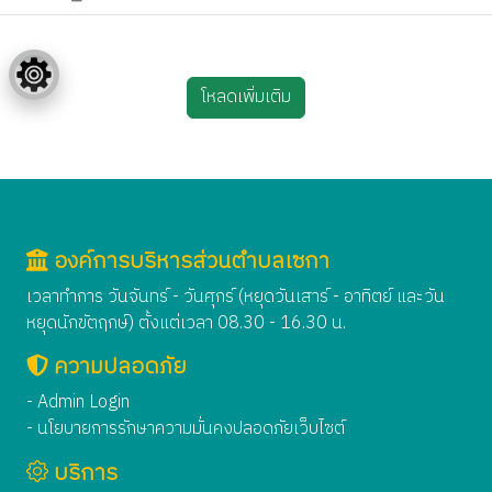
โหลดเพิ่มเติม
องค์การบริหารส่วนตำบลเซกา
เวลาทำการ วันจันทร์ - วันศุกร์ (หยุดวันเสาร์ - อาทิตย์ และวัน
หยุดนักขัตฤกษ์) ตั้งแต่เวลา 08.30 - 16.30 น.
ความปลอดภัย
- Admin Login
- นโยบายการรักษาความมั่นคงปลอดภัยเว็บไซต์
บริการ