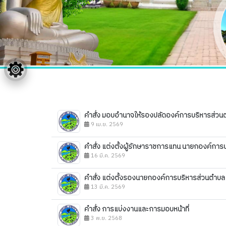
คำสั่ง มอบอำนาจให้รองปลัดองค์การบริหารส่วน
9 เม.ย. 2569
คำสั่ง แต่งตั้งผู้รักษาราชการแทน นายกองค์กา
16 มี.ค. 2569
คำสั่ง แต่งตั้งรองนายกองค์การบริหารส่วนตำ
13 มี.ค. 2569
คำสั่ง การแบ่งงานและการมอบหน้าที่
3 พ.ย. 2568