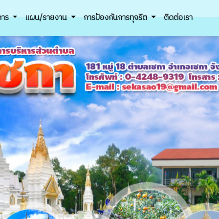
ิการ
แผน/รายงาน
การป้องกันการทุจริต
ติดต่อเรา