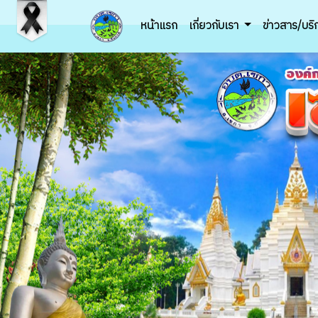
หน้าแรก
เกี่ยวกับเรา
ข่าวสาร/บร