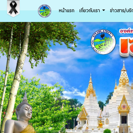
หน้าแรก
เกี่ยวกับเรา
ข่าวสาร/บร