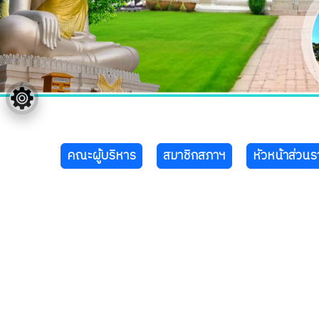
คณะผู้บริหาร
สมาชิกสภาฯ
หัวหน้าส่วน