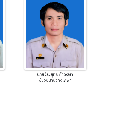
นายวีระยุทธ คำวงษา
ผู้ช่วยนายช่างไฟฟ้า