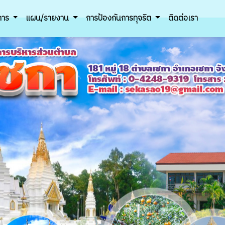
ิการ
แผน/รายงาน
การป้องกันการทุจริต
ติดต่อเรา