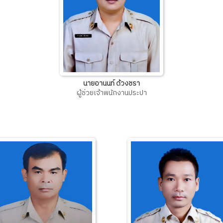
นายอานนท์ ด้วงชรา
ผู้ช่วยเจ้าพนักงานประปา