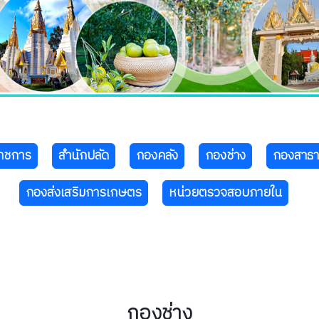
ราชการ
สำนักปลัด
กองคลัง
กองช่าง
กองสาธ
กองส่งเสริมการเกษตร
หน่วยตรวจสอบภายใน
กองช่าง