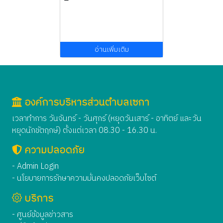
อ่านเพิ่มเติม
องค์การบริหารส่วนตำบลเซกา
เวลาทำการ วันจันทร์ - วันศุกร์ (หยุดวันเสาร์ - อาทิตย์ และวัน
หยุดนักขัตฤกษ์) ตั้งแต่เวลา 08.30 - 16.30 น.
ความปลอดภัย
- Admin Login
- นโยบายการรักษาความมั่นคงปลอดภัยเว็บไซต์
บริการ
- ศูนย์ข้อมูลข่าวสาร