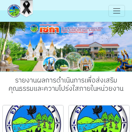
รายงานผลการดำเนินการเพื่อส่งเสริม
คุณธรรมและความโปร่งใสภายในหน่วยงาน