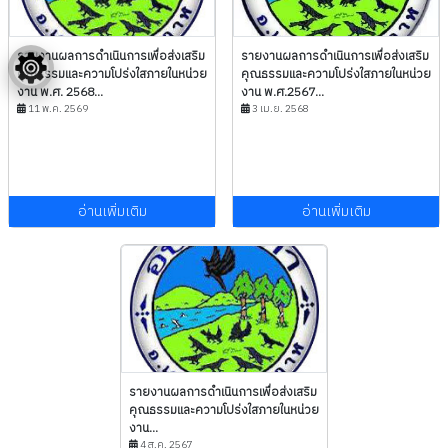
รายงานผลการดำเนินการเพื่อส่งเสริม
รายงานผลการดำเนินการเพื่อส่งเสริม
คุณธรรมและความโปร่งใสภายในหน่วย
คุณธรรมและความโปร่งใสภายในหน่วย
งาน พ.ศ. 2568...
งาน พ.ศ.2567...
11 พ.ค. 2569
3 เม.ย. 2568
อ่านเพิ่มเติม
อ่านเพิ่มเติม
รายงานผลการดำเนินการเพื่อส่งเสริม
คุณธรรมและความโปร่งใสภายในหน่วย
งาน...
4 ส.ค. 2567