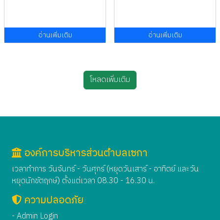
อ่านเพิ่มเติม
อ่านเพิ่มเติม
โหลดเพิ่มเติม
องค์การบริหารส่วนตำบลเซกา
เวลาทำการ วันจันทร์ - วันศุกร์ (หยุดวันเสาร์ - อาทิตย์ และวัน
หยุดนักขัตฤกษ์) ตั้งแต่เวลา 08.30 - 16.30 น.
ความปลอดภัย
- Admin Login