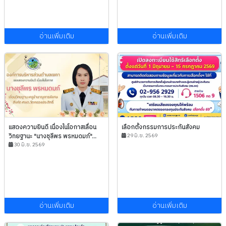
อ่านเพิ่มเติม
อ่านเพิ่มเติม
แสดงความยินดี เนื่องในโอกาสเลื่อน
เลือกตั้งกรรมการประกันสังคม
วิทยฐานะ "นางชุลีพร พรหมดมภ์"...
29 มิ.ย. 2569
30 มิ.ย. 2569
อ่านเพิ่มเติม
อ่านเพิ่มเติม