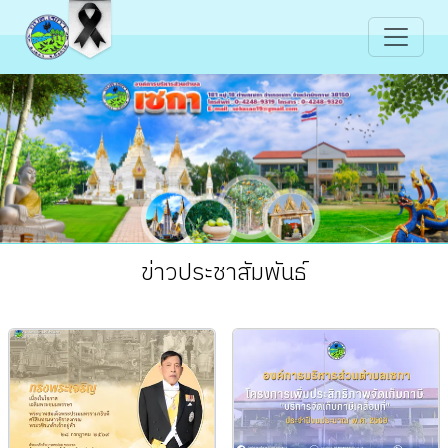
ข่าวประชาสัมพันธ์