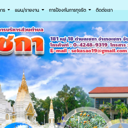
ิการ
แผน/รายงาน
การป้องกันการทุจริต
ติดต่อเรา