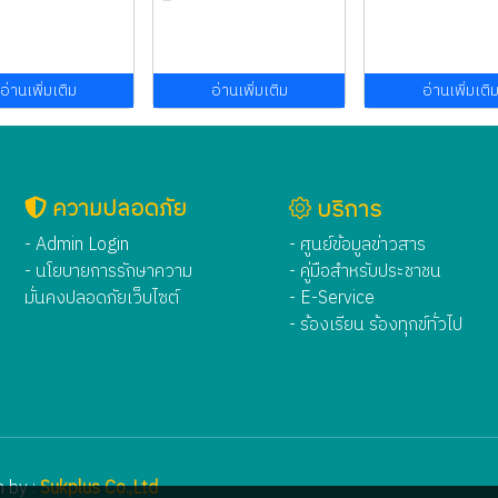
อ่านเพิ่มเติม
อ่านเพิ่มเติม
อ่านเพิ่มเติ
ความปลอดภัย
บริการ
- Admin Login
- ศูนย์ข้อมูลข่าวสาร
- นโยบายการรักษาความ
- คู่มือสำหรับประชาชน
มั่นคงปลอดภัยเว็บไซต์
- E-Service
- ร้องเรียน ร้องทุกข์ทั่วไป
 by :
Sukplus Co.,Ltd