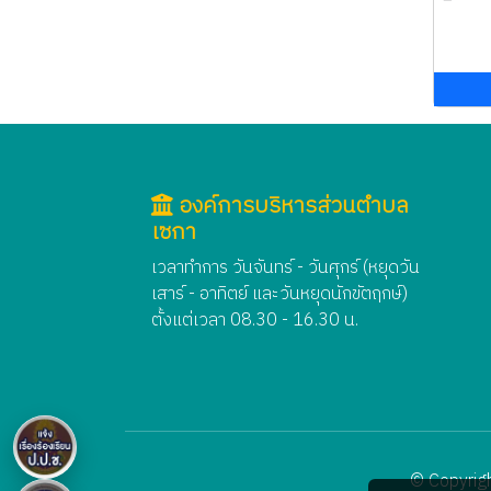
องค์การบริหารส่วนตำบล
เซกา
เวลาทำการ วันจันทร์ - วันศุกร์ (หยุดวัน
เสาร์ - อาทิตย์ และวันหยุดนักขัตฤกษ์)
ตั้งแต่เวลา 08.30 - 16.30 น.
© Copyrigh