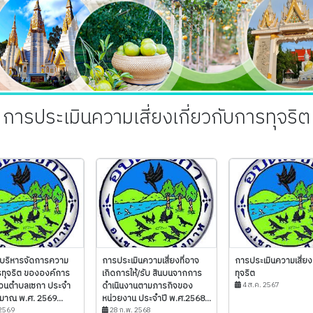
การประเมินความเสี่ยงเกี่ยวกับการทุจริต
บริหารจัดการความ
การประเมินความเสี่ยงที่อาจ
การประเมินความเสี่ย
ารทุจริต ขององค์การ
เกิดการให้/รับ สินบนจากการ
ทุจริต
่วนตำบลเซกา ประจำ
ดำเนินงานตามภารกิจของ
4 ส.ค. 2567
มาณ พ.ศ. 2569...
หน่วยงาน ประจำปี พ.ศ.2568...
 2569
28 ก.พ. 2568