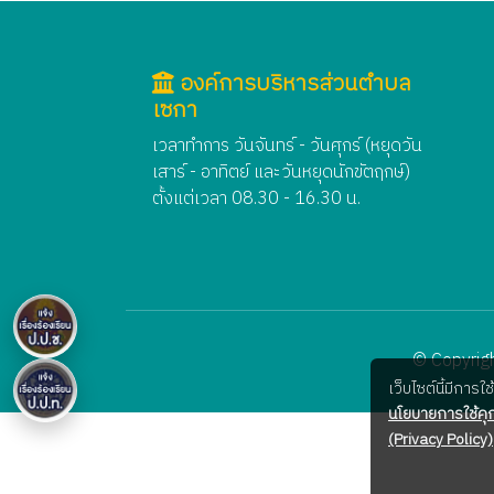
องค์การบริหารส่วนตำบล
เซกา
เวลาทำการ วันจันทร์ - วันศุกร์ (หยุดวัน
เสาร์ - อาทิตย์ และวันหยุดนักขัตฤกษ์)
ตั้งแต่เวลา 08.30 - 16.30 น.
© Copyrigh
เว็บไซต์นี้มีการ
นโยบายการใช้คุก
(Privacy Policy)