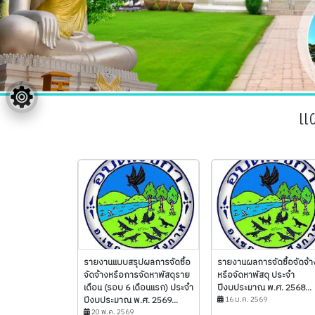
แ
รายงานแบบสรุปผลการจัดซื้อ
รายงานผลการจัดซื้อจัดจ้า
จัดจ้างหรือการจัดหาพัสดุราย
หรือจัดหาพัสดุ ประจำ
เดือน (รอบ 6 เดือนแรก) ประจำ
ปีงบประมาณ พ.ศ. 2568...
ปีงบประมาณ พ.ศ. 2569...
16 ม.ค. 2569
20 พ.ค. 2569