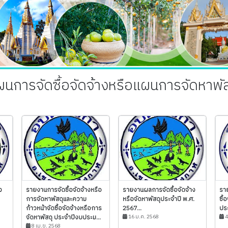
ผนการจัดซื้อจัดจ้างหรือแผนการจัดหาพัส
ง
รายงานการจัดซื้อจัดจ้างหรือ
รายงานผลการจัดซื้อจัดจ้าง
รา
การจัดหาพัสดุและความ
หรือจัดหาพัสดุประจำปี พ.ศ.
ซื้
ก้าวหน้าจัดซื้อจัดจ้างหรือการ
2567...
ประ
จัดหาพัสดุ ประจำปีงบประม...
16 ม.ค. 2568
4
8 เม.ย. 2568