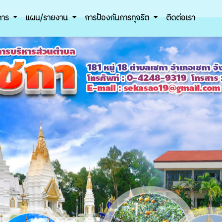
ิการ
แผน/รายงาน
การป้องกันการทุจริต
ติดต่อเรา