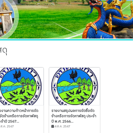
ดุ
ยงานความก้าวหน้าการจัด
รายงานสรุปผลการจัดซื้อจัด
อจัดจ้างหรือการจัดหาพัสดุ
จ้างหรือการจัดหาพัสดุ ประจำ
จำปี 2567...
ปี พ.ศ. 2566...
 ส.ค. 2567
4 ส.ค. 2567