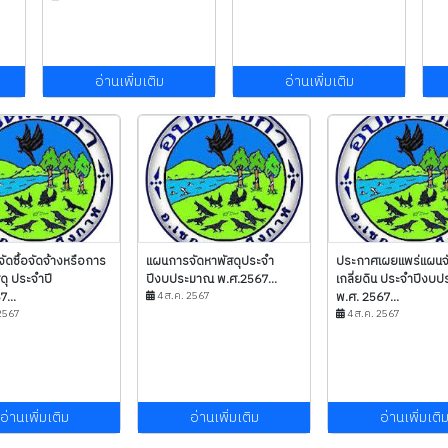
อ่านเพิ่มเติม
อ่านเพิ่มเติม
ัดซื้อจัดจ้างหรือการ
แผนการจัดหาพัสดุประจำ
ประกาศเผยแพร่แผนจั
ดุ ประจำปี
ปีงบประมาณ พ.ศ.2567...
เกลี่ยดิน ประจำปีงบ
...
4 ส.ค. 2567
พ.ศ. 2567...
2567
4 ส.ค. 2567
อ่านเพิ่มเติม
อ่านเพิ่มเติม
อ่านเพิ่มเติ