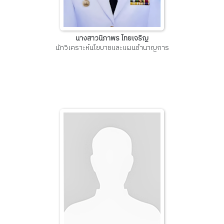
นางสาวนิภาพร ไทยเจริญ
นักวิเคราะห์นโยบายและแผนชำนาญการ