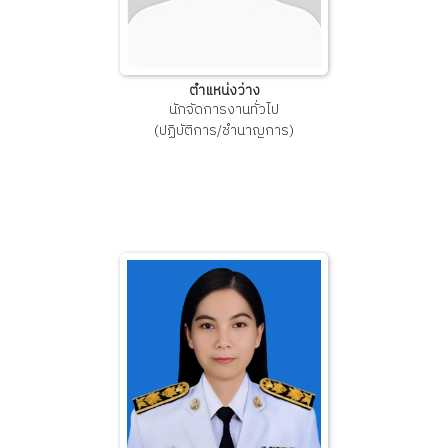
ตำแหน่งว่าง
นักจัดการงานทั่วไป
(ปฏิบัติการ/ชำนาญการ)