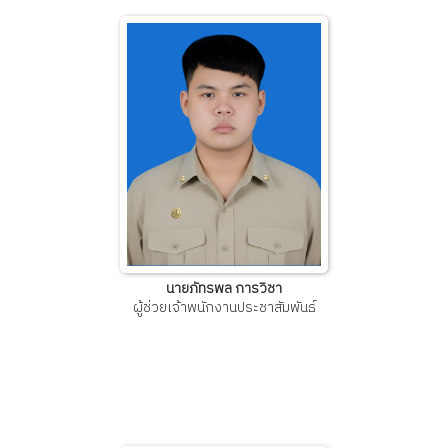
นายภัทรพล การวิชา
ผู้ช่วยเจ้าพนักงานประชาสัมพันธ์