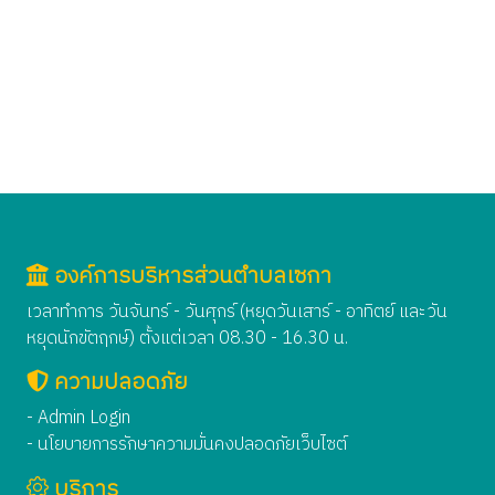
องค์การบริหารส่วนตำบลเซกา
เวลาทำการ วันจันทร์ - วันศุกร์ (หยุดวันเสาร์ - อาทิตย์ และวัน
หยุดนักขัตฤกษ์) ตั้งแต่เวลา 08.30 - 16.30 น.
ความปลอดภัย
- Admin Login
- นโยบายการรักษาความมั่นคงปลอดภัยเว็บไซต์
บริการ