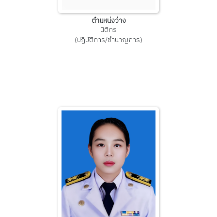
ตำแหน่งว่าง
นิติกร
(ปฏิบัติการ/ชำนาญการ)