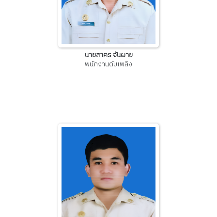
นายสาคร จันผาย
พนักงานดับเพลิง