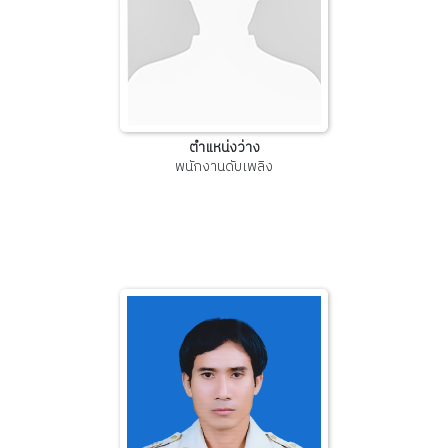
ตำแหน่งว่าง
พนักงานดับเพลิง