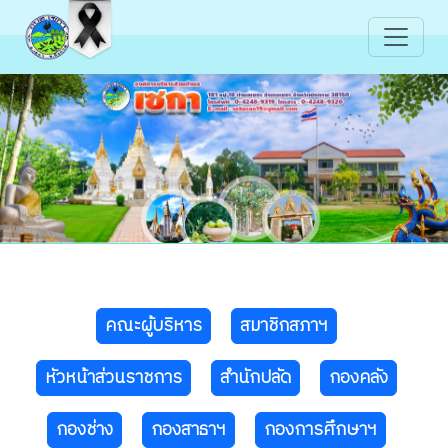
คณะผู้บริหาร
สมาชิกสภาฯ
หัวหน้าส่วนราชการ
สำนักปลัด
กองคลัง
กองช่าง
กองสาธาฯ
กองการศึกษาฯ