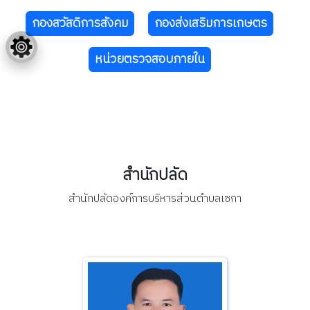
กองสวัสดิการสังคม
กองส่งเสริมการเกษตร
หน่วยตรวจสอบภายใน
สำนักปลัด
สำนักปลัดองค์การบริหารส่วนตำบลเซกา