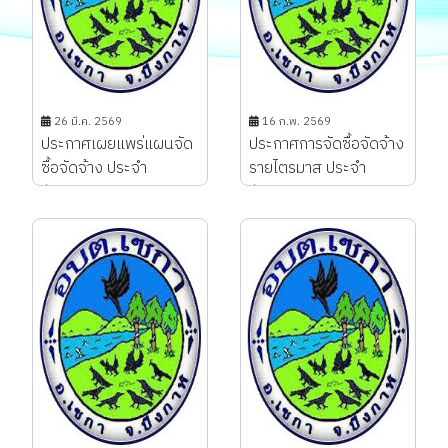
26 มี.ค. 2569
16 ก.พ. 2569
ประกาศเผยแพร่แผนจัด
ประกาศการจัดซื้อจัดจ้าง
ซื้อจัดจ้าง ประจำ
รายไตรมาส ประจำ
ปีงบประมาณ พ.ศ.
ปีงบประมาณ พ.ศ.2569
2569...
ประจำไตรมาสที่ 1 (ต.ค. -
ธ.ค.)...