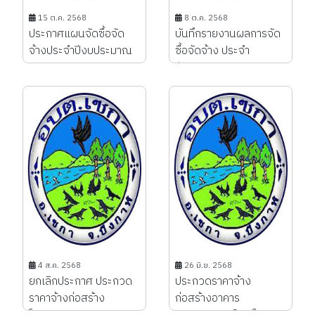
15 ต.ค. 2568
8 ต.ค. 2568
ประกาศแผนจัดซื้อจัด
บันทึกรายงานผลการจัด
จ้างประจำปีงบประมาณ
ซื้อจัดจ้าง ประจำ
พ.ศ. 2569...
ปีงบประมาณ 2568...
4 ส.ค. 2568
26 มิ.ย. 2568
ยกเลิกประกาศ ประกวด
ประกวดราคาจ้าง
ราคาจ้างก่อสร้าง
ก่อสร้างอาคาร