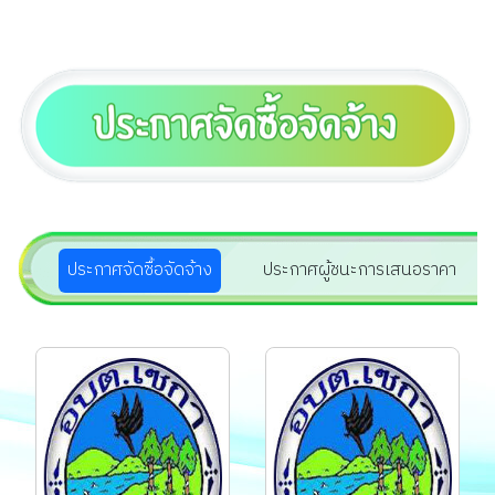
สัญญาประชาคมหรือ
สัญญาประชาชนในท้อง
ถิ่น...
ประกาศจัดซื้อจัดจ้าง
ประกาศผู้ชนะการเสนอราคา