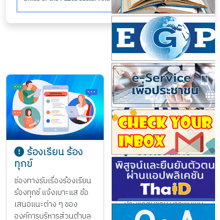
ร้องเรียน ร้อง
ร้องเรียนการ
ทุกข์
ทุจริต
ช่องทางรับเรื่องร้องเรียน
ช่องทางแจ้งเรื่องร้อง
ร้องทุกข์ แจ้งเบาะแส ข้อ
เรียนการทุจริต และ
เสนอแนะต่าง ๆ ของ
ประพฤติมิชอบ หากพบเห็น
องค์การบริหารส่วนตำบล
เจ้าพนักงาน ของรัฐทุจริต