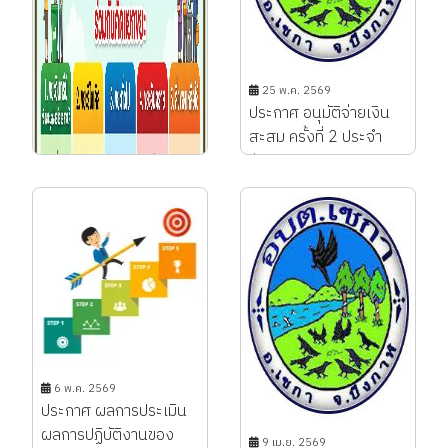
25 พ.ค. 2569
ประกาศ อนุมัติจ่ายเงิน
สะสม ครั้งที่ 2 ประจำ
ปีงบประมาณ พ.ศ.
2569...
6 พ.ค. 2569
ประกาศ ผลการประเมิน
ผลการปฏิบัติงานของ
9 เม.ย. 2569