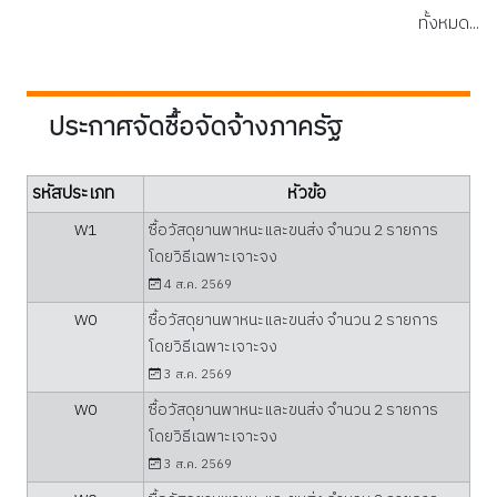
โครงการอาคาร
เอนกประสงค์ภายใน
ทั้งหมด...
เอนกประสงค์ภายใน
อบต.เซกา...
อบต.เซกา...
ประกาศจัดชื้อจัดจ้างภาครัฐ
รหัสประเภท
หัวข้อ
W1
ซื้อวัสดุยานพาหนะและขนส่ง จำนวน 2 รายการ
โดยวิธีเฉพาะเจาะจง
4 ส.ค. 2569
W0
ซื้อวัสดุยานพาหนะและขนส่ง จำนวน 2 รายการ
โดยวิธีเฉพาะเจาะจง
3 ส.ค. 2569
W0
ซื้อวัสดุยานพาหนะและขนส่ง จำนวน 2 รายการ
โดยวิธีเฉพาะเจาะจง
3 ส.ค. 2569